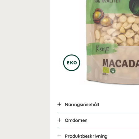
Näringsinnehåll
Omdömen
Produktbeskrivning