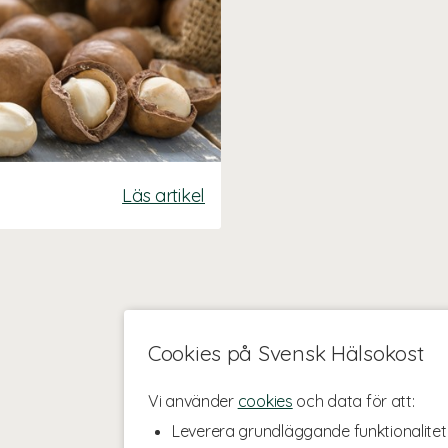
Läs artikel
Cookies på Svensk Hälsokost
Vi använder
cookies
och data för att:
Leverera grundläggande funktionalitet