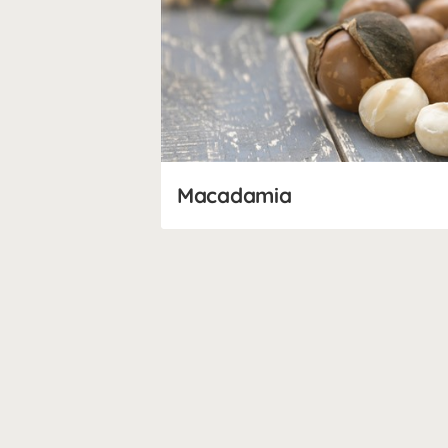
Macadamia