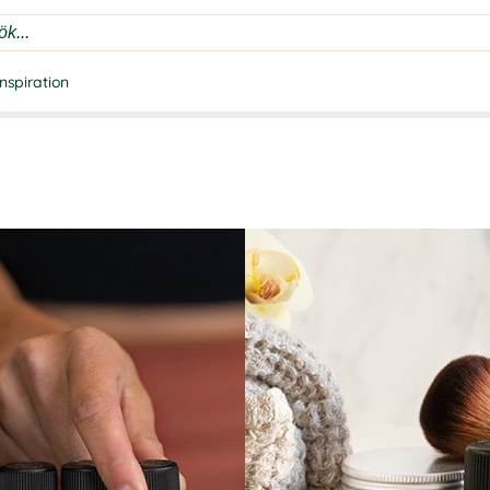
Inspiration