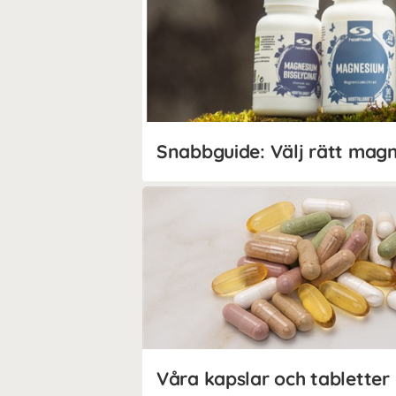
Snabbguide: Välj rätt mag
Våra kapslar och tabletter