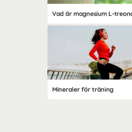
Vad är magnesium L-treon
Mineraler för träning