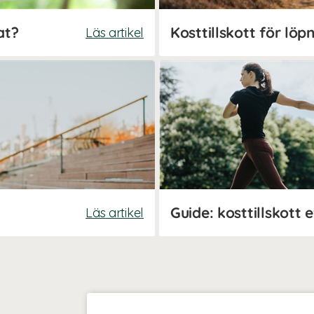
at?
Läs artikel
Läs artikel