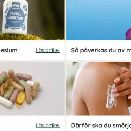
nesium
Så påverkas du av 
Läs artikel
Läs artikel