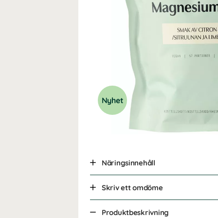
Nyhet
Näringsinnehåll
Skriv ett omdöme
Produktbeskrivning