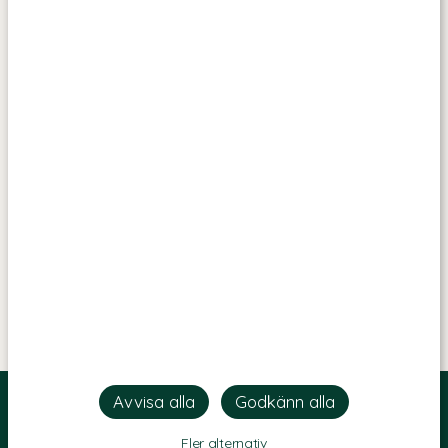
Fler alternativ