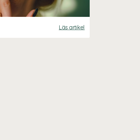
Läs artikel