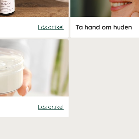
Ta hand om huden
Läs artikel
Läs artikel