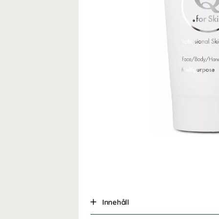
Innehåll