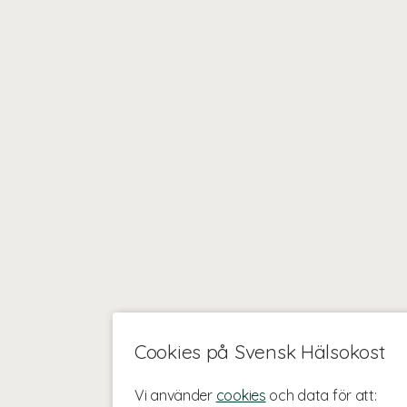
Cookies på Svensk Hälsokost
Vi använder
cookies
och data för att: