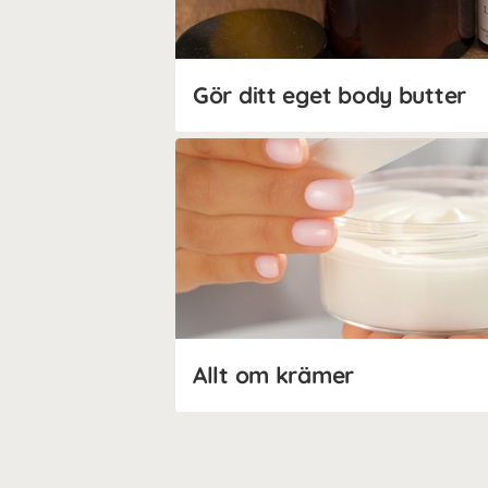
Gör ditt eget body butter
Allt om krämer