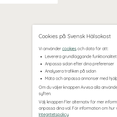
Cookies på Svensk Hälsokost
Vi använder
cookies
och data för att:
Leverera grundläggande funktionalitet
Anpassa sidan efter dina preferenser
Analysera trafiken på sidan
Mäta och anpassa annonser med hjäl
Om du väljer knappen Avvisa alla använde
syften.
Välj knappen Fler alternativ för mer inform
anpassa dina val. För information om hur v
Integritetspolicy
.