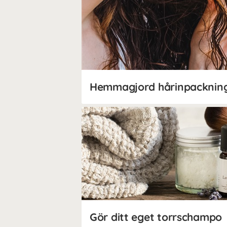
Gör ditt eget torrschampo