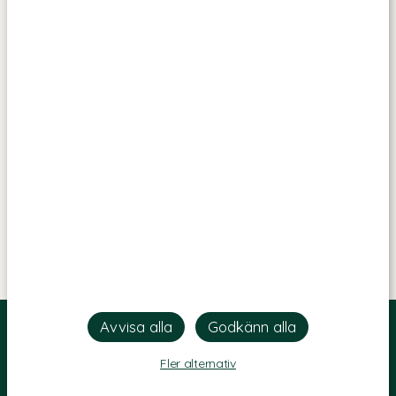
Fler alternativ