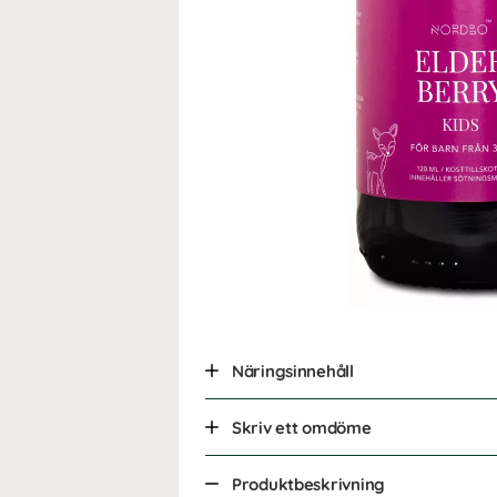
Näringsinnehåll
Skriv ett omdöme
Produktbeskrivning