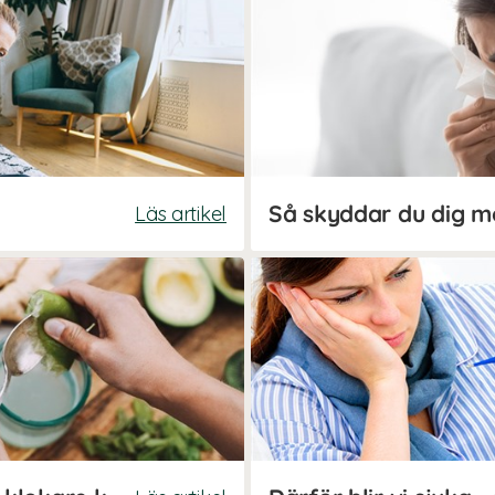
Läs artikel