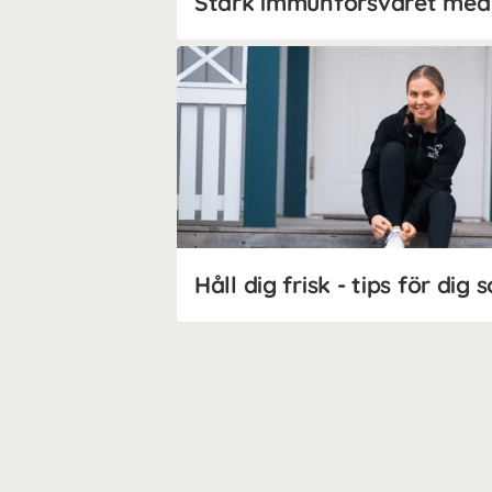
Håll dig frisk - tips för dig