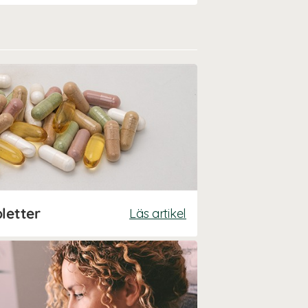
letter
Läs artikel