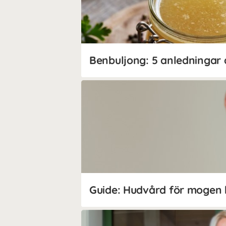
Guide: Hudvård för mogen