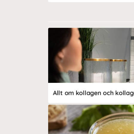
Allt om kollagen och kollag