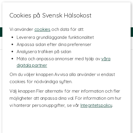
Cookies på Svensk Hälsokost
Vi använder
cookies
och data för att:
Fri frakt
Snabb leverans
Kundklubb
Leverera grundläggande funktionalitet
Hem
>
Kosttillskott - Ämnen
>
Kollagen
>
Bovint Kollagen
Anpassa sidan efter dina preferenser
Analysera trafiken på sidan
Mäta och anpassa annonser med hjälp av
våra
digitala partner
Om du väljer knappen Avvisa alla använder vi endast
cookies för nödvändiga syften.
Välj knappen Fler alternativ för mer information och fler
möjligheter att anpassa dina val. För information om hur
vi hanterar personuppgifter, se vår
Integritetspolicy
.