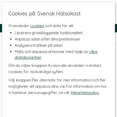
Cookies på Svensk Hälsokost
Vi använder
cookies
och data för att:
Fri frakt
Snabb leverans
Kundklubb
Leverera grundläggande funktionalitet
Hem
>
Kosttillskott - Ämnen
>
Mineraler
>
Zink
Anpassa sidan efter dina preferenser
Analysera trafiken på sidan
Mäta och anpassa annonser med hjälp av
våra
digitala partner
Om du väljer knappen Avvisa alla använder vi endast
cookies för nödvändiga syften.
Välj knappen Fler alternativ för mer information och fler
möjligheter att anpassa dina val. För information om hur
vi hanterar personuppgifter, se vår
Integritetspolicy
.