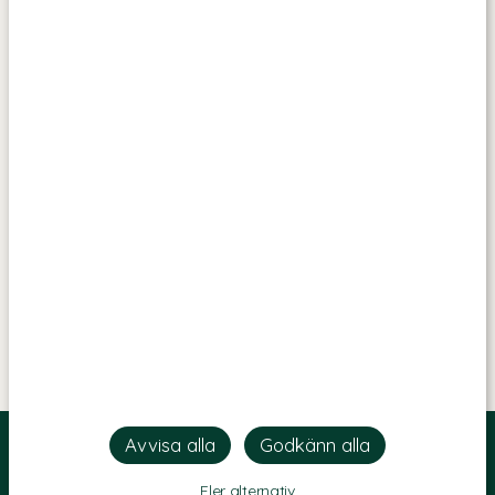
Fler alternativ