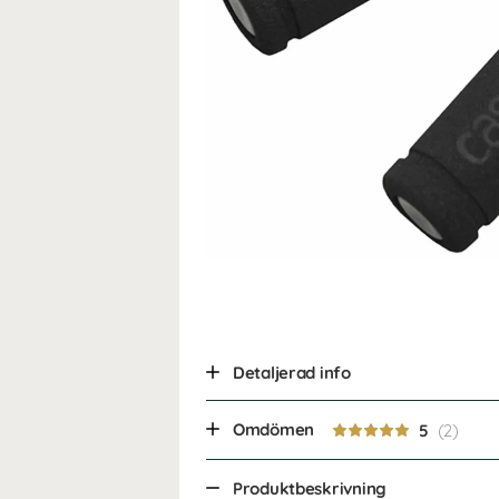
Detaljerad info
Omdömen
5
Produktbeskrivning