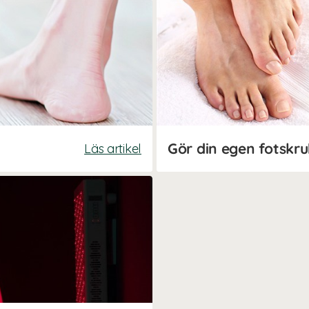
Gör din egen fotskr
Läs artikel