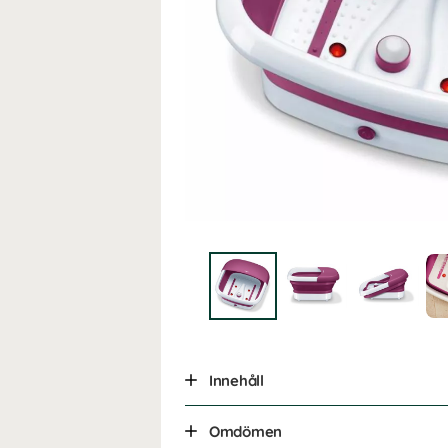
Innehåll
Omdömen