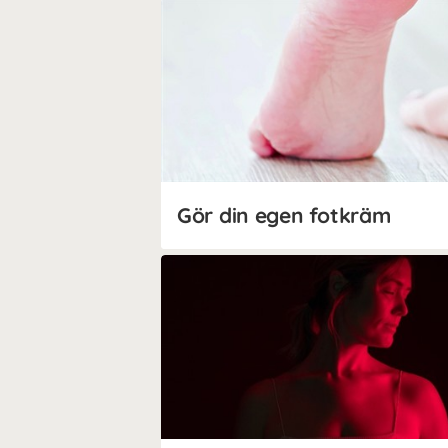
Gör din egen fotkräm