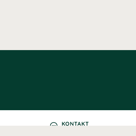
KONTAKT
Kontaktformulär