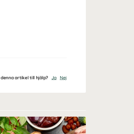
denna artikel till hjälp?
Ja
Nej