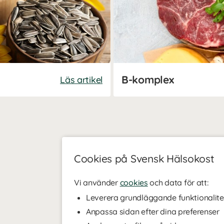
B-komplex
Läs artikel
Cookies på Svensk Hälsokost
Vi använder
cookies
och data för att:
Leverera grundläggande funktionalite
Anpassa sidan efter dina preferenser