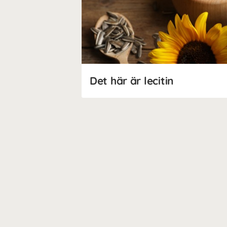
Det här är lecitin