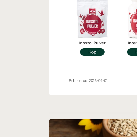
Inositol Pulver
Inosi
Publicerad 2016-04-01