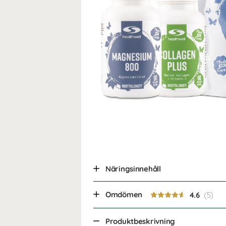
Näringsinnehåll
Omdömen
4.6
Produktbeskrivning