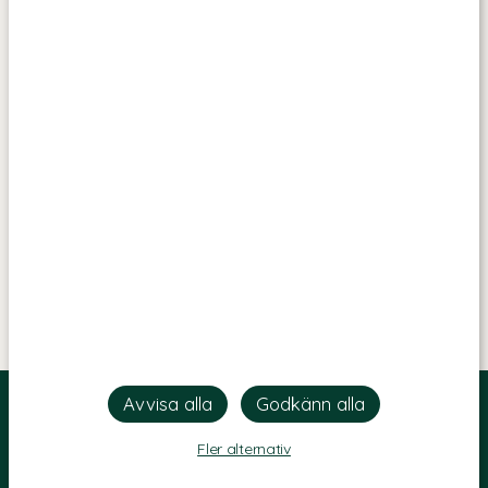
Fler alternativ