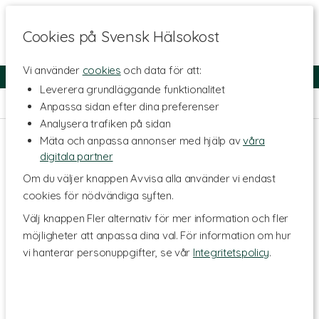
Cookies på Svensk Hälsokost
Vi använder
cookies
och data för att:
Fri frakt
Snabb leverans
Kundklubb
Leverera grundläggande funktionalitet
Hem
>
Skönhet
>
Kroppsvård
>
Kroppskräm
Anpassa sidan efter dina preferenser
Analysera trafiken på sidan
Mäta och anpassa annonser med hjälp av
våra
digitala partner
Om du väljer knappen Avvisa alla använder vi endast
cookies för nödvändiga syften.
Välj knappen Fler alternativ för mer information och fler
möjligheter att anpassa dina val. För information om hur
vi hanterar personuppgifter, se vår
Integritetspolicy
.