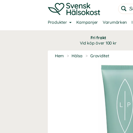
Produkter
Kampanjer
Varumärken
Fri frakt
Vid köp över 100 kr
Hem
>
Hälsa
>
Graviditet