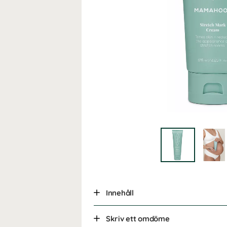
Innehåll
Skriv ett omdöme