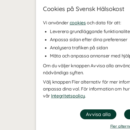
Cookies på Svensk Hälsokost
Vi använder
cookies
och data för att:
Leverera grundläggande funktionalite
Anpassa sidan efter dina preferenser
Analysera trafiken på sidan
Mäta och anpassa annonser med hjäl
Om du väljer knappen Avvisa alla använde
nödvändiga syften.
Välj knappen Fler alternativ för mer infor
anpassa dina val. För information om hur
vår
Integritetspolicy
.
Fler altern