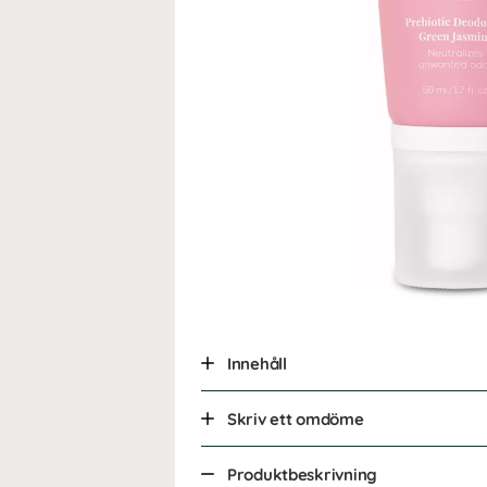
Innehåll
Skriv ett omdöme
Produktbeskrivning