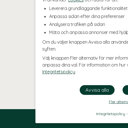
Leverera grundläggande funktionalitet
Anpassa sidan efter dina preferenser
Analysera trafiken på sidan
Mäta och anpassa annonser med hjäl
Om du väljer knappen Avvisa alla använde
syften.
Välj knappen Fler alternativ för mer inform
anpassa dina val. För information om hur v
Integritetspolicy
.
Fler altern
Integritetspolicy