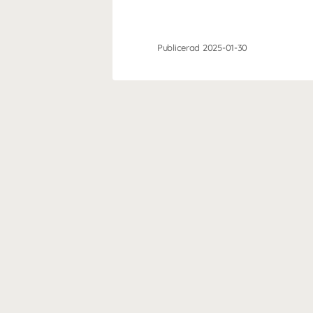
Publicerad 2025-01-30