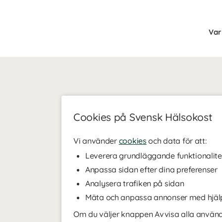
Var 
Cookies på Svensk Hälsokost
Vi använder
cookies
och data för att:
Leverera grundläggande funktionalite
Anpassa sidan efter dina preferenser
Analysera trafiken på sidan
Mäta och anpassa annonser med hjäl
Om du väljer knappen Avvisa alla använde