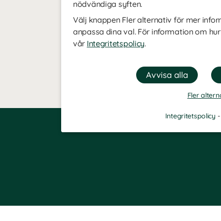
nödvändiga syften.
Välj knappen Fler alternativ för mer infor
anpassa dina val. För information om hur
vår
Integritetspolicy
.
Fler altern
Integritetspolicy