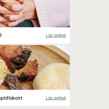
?
Läs artikel
ptillskott
Läs artikel