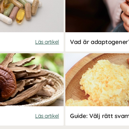
Vad är adaptogener
Läs artikel
Guide: Välj rätt svam
Läs artikel