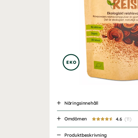
Näringsinnehåll
Omdömen
4.6
Produktbeskrivning