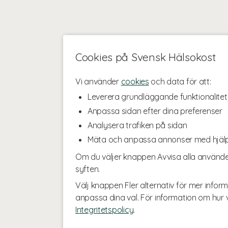
Cookies på Svensk Hälsokost
Vi använder
cookies
och data för att:
Leverera grundläggande funktionalitet
Anpassa sidan efter dina preferenser
Analysera trafiken på sidan
Mäta och anpassa annonser med hjäl
Om du väljer knappen Avvisa alla använde
syften.
Välj knappen Fler alternativ för mer inform
anpassa dina val. För information om hur v
Integritetspolicy
.