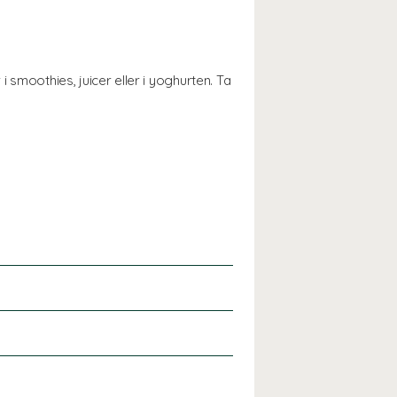
 smoothies, juicer eller i yoghurten. Ta