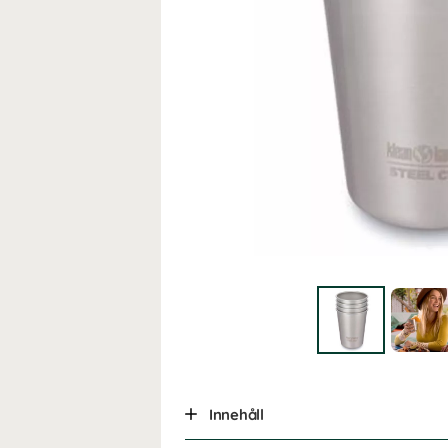
Innehåll