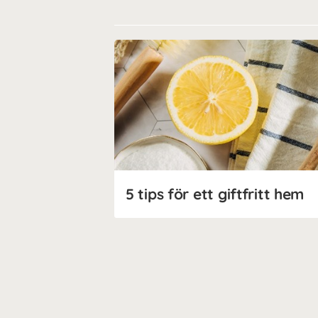
5 tips för ett giftfritt hem