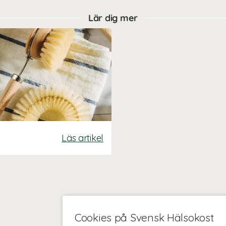
Lär dig mer
Läs artikel
Cookies på Svensk Hälsokost