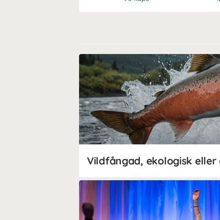
Vildfångad, ekologisk eller