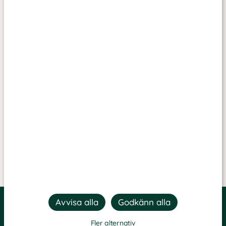
Fler alternativ