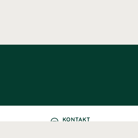
KONTAKT
Kontaktformulär