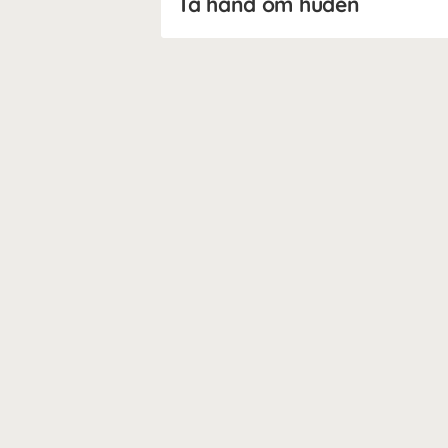
Ta hand om huden