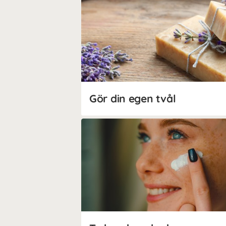
Gör din egen tvål