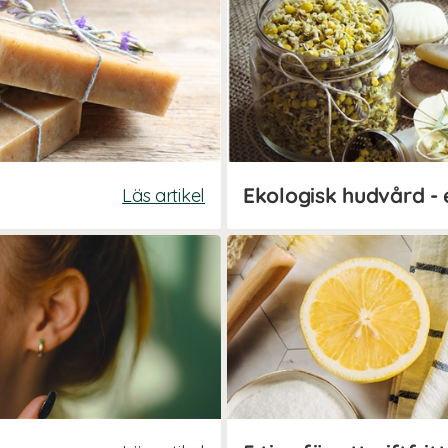
Ekologisk hudvård - 
Läs artikel