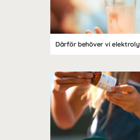
Därför behöver vi elektroly