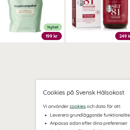
Nyhet
199 kr
249 
Cookies på Svensk Hälsokost
Vi använder
cookies
och data för att:
Leverera grundläggande funktionalite
Anpassa sidan efter dina preferenser