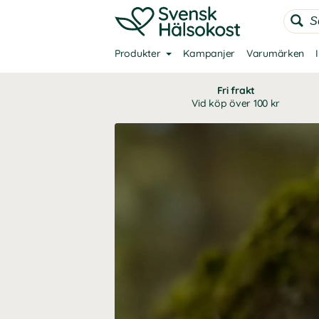
Produkter
Kampanjer
Varumärken
Fri frakt
Vid köp över 100 kr