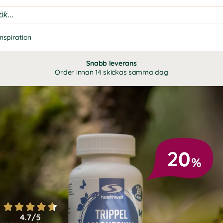
Inspiration
Snabb leverans
Order innan 14 skickas samma dag