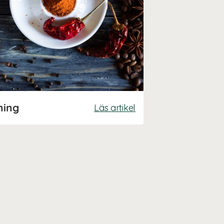
ning
Läs artikel