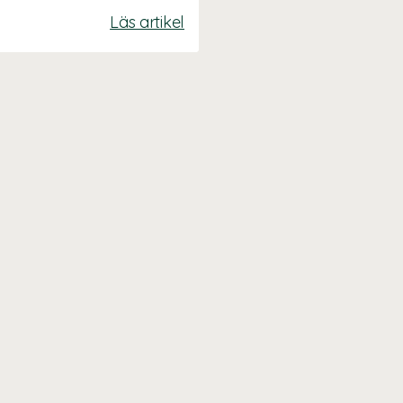
Läs artikel