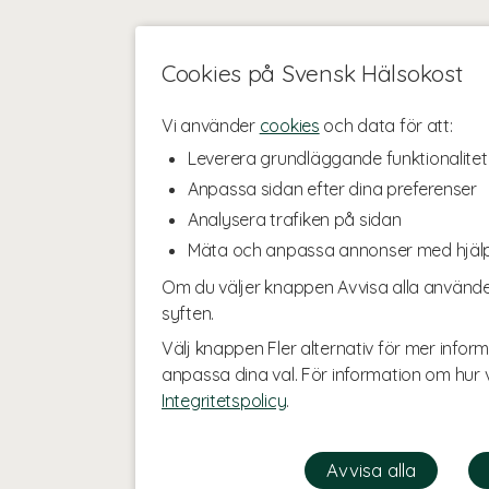
Cookies på Svensk Hälsokost
Vi använder
cookies
och data för att:
Leverera grundläggande funktionalitet
Anpassa sidan efter dina preferenser
Analysera trafiken på sidan
Mäta och anpassa annonser med hjäl
Om du väljer knappen Avvisa alla använde
syften.
Välj knappen Fler alternativ för mer inform
anpassa dina val. För information om hur v
Integritetspolicy
.