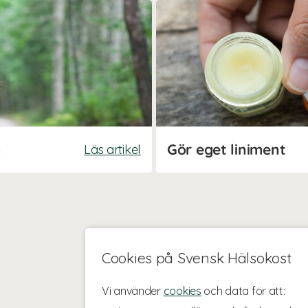
g
Gör eget liniment
Läs artikel
Cookies på Svensk Hälsokost
Vi använder
cookies
och data för att: