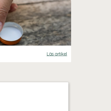
Läs artikel