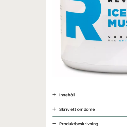
Innehåll
Skriv ett omdöme
Produktbeskrivning