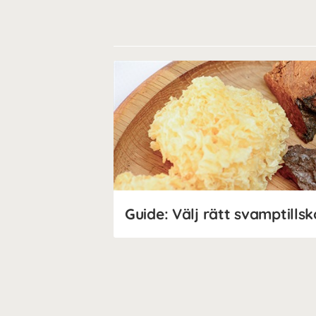
Guide: Välj rätt svamptillsk