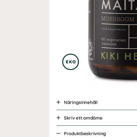
Näringsinnehåll
Skriv ett omdöme
Produktbeskrivning