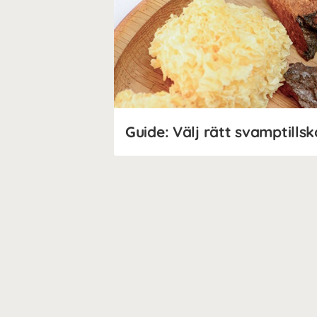
Guide: Välj rätt svamptillsk