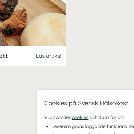
ott
Läs artikel
Cookies på Svensk Hälsokost
Vi använder
cookies
och data för att:
Leverera grundläggande funktionalite