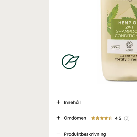
Innehåll
Omdömen
4.5
Produktbeskrivning