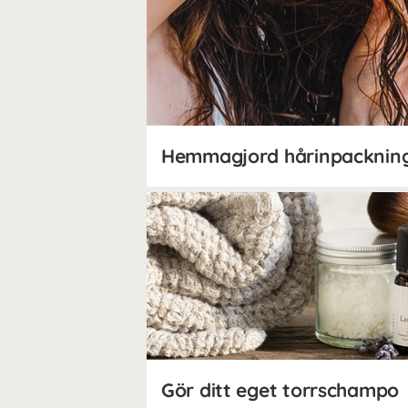
Gör ditt eget torrschampo