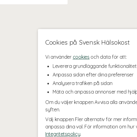
Cookies på Svensk Hälsokost
Vi använder
cookies
och data för att:
Leverera grundläggande funktionalitet
Anpassa sidan efter dina preferenser
Analysera trafiken på sidan
Mäta och anpassa annonser med hjäl
Om du väljer knappen Avvisa alla använde
syften.
Välj knappen Fler alternativ för mer inform
anpassa dina val. För information om hur v
Integritetspolicy
.