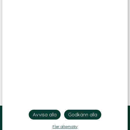
Fler alternativ