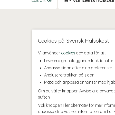
Läs artikel
Cookies på Svensk Hälsokost
Vi använder
cookies
och data för att:
Leverera grundläggande funktionalitet
Anpassa sidan efter dina preferenser
Analysera trafiken på sidan
Mäta och anpassa annonser med hjäl
Om du väljer knappen Avvisa alla använde
syften.
Välj knappen Fler alternativ för mer inform
anpassa dina val. För information om hur v