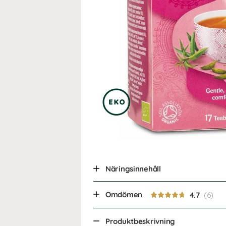
Näringsinnehåll
Omdömen
4.7
Produktbeskrivning