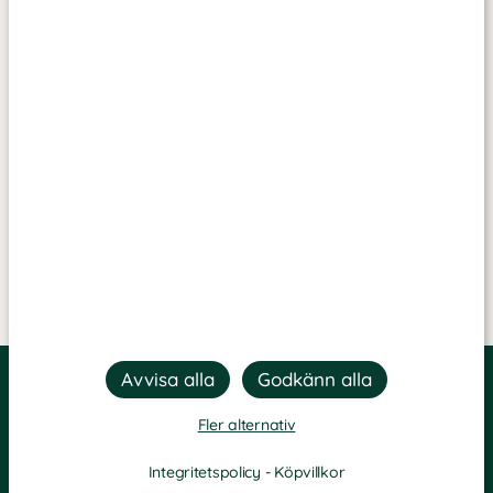
Fler alternativ
Integritetspolicy
-
Köpvillkor