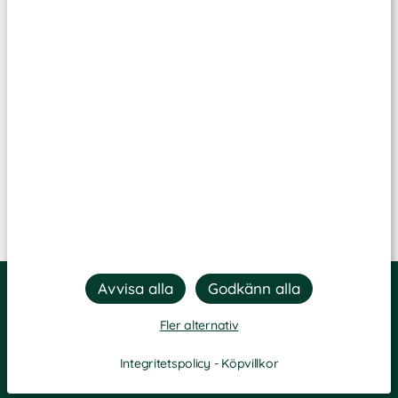
Fler alternativ
Integritetspolicy
-
Köpvillkor