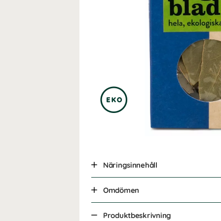
Näringsinnehåll
Omdömen
Produktbeskrivning