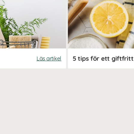
5 tips för ett giftfri
Läs artikel