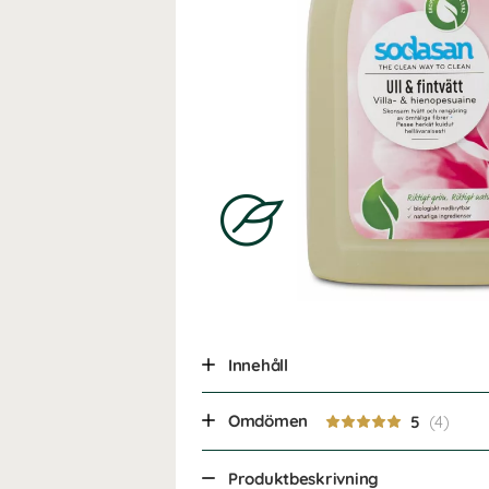
Innehåll
Omdömen
5
Produktbeskrivning