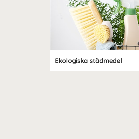
Ekologiska städmedel