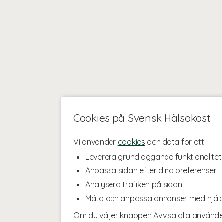
Cookies på Svensk Hälsokost
Vi använder
cookies
och data för att:
Leverera grundläggande funktionalitet
Anpassa sidan efter dina preferenser
Analysera trafiken på sidan
Mäta och anpassa annonser med hjäl
Om du väljer knappen Avvisa alla använde