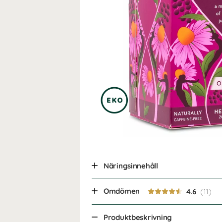
Näringsinnehåll
Omdömen
4.6
Produktbeskrivning