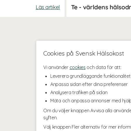
Te - världens hälsod
Läs artikel
Cookies på Svensk Hälsokost
Vi använder
cookies
och data för att:
Leverera grundläggande funktionalitet
Anpassa sidan efter dina preferenser
Analysera trafiken på sidan
Mäta och anpassa annonser med hjäl
Om du väljer knappen Avvisa alla använde
syften.
Välj knappen Fler alternativ för mer inform