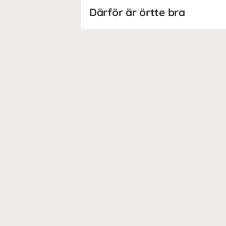
Därför är örtte bra