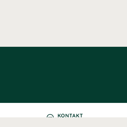
KONTAKT
Kontaktformulär