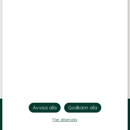
Fler alternativ