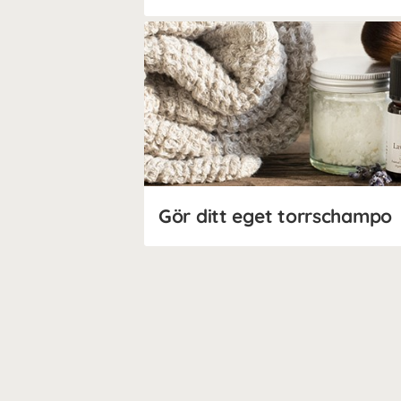
Gör ditt eget torrschampo