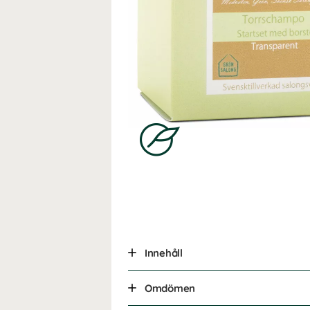
Innehåll
Omdömen