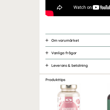
Om varumärket
Vanliga frågor
Leverans & betalning
Produkttips