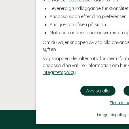
Leverera grundläggande funktionalitet
Anpassa sidan efter dina preferenser
Analysera trafiken på sidan
Mäta och anpassa annonser med hjäl
Om du väljer knappen Avvisa alla använde
syften.
Välj knappen Fler alternativ för mer inform
anpassa dina val. För information om hur v
Integritetspolicy
.
Fler altern
Integritetspolicy