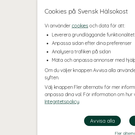
Cookies på Svensk Hälsokost
Vi använder
cookies
och data för att:
Leverera grundläggande funktionalitet
Anpassa sidan efter dina preferenser
Analysera trafiken på sidan
Mäta och anpassa annonser med hjäl
Om du väljer knappen Avvisa alla använde
syften.
Välj knappen Fler alternativ för mer inform
anpassa dina val. För information om hur v
Integritetspolicy
.
Fler altern