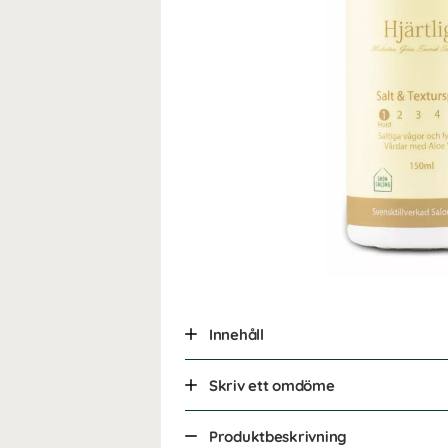
Innehåll
Skriv ett omdöme
Produktbeskrivning