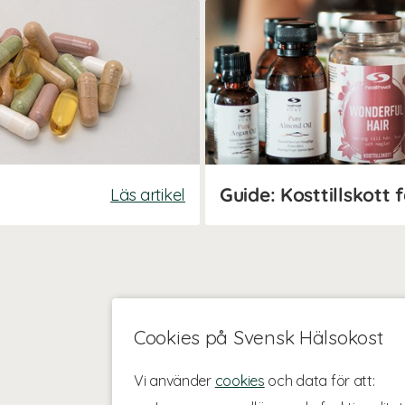
Läs artikel
Cookies på Svensk Hälsokost
Vi använder
cookies
och data för att: