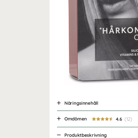
Näringsinnehåll
Omdömen
4.6
Produktbeskrivning