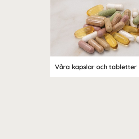
Våra kapslar och tabletter