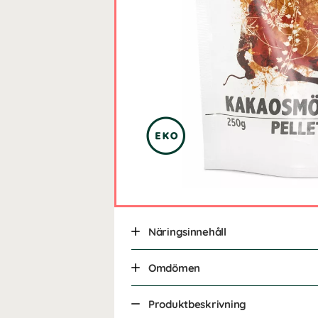
Näringsinnehåll
Omdömen
Produktbeskrivning