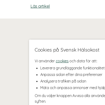
Läs artikel
Cookies på Svensk Hälsokost
Vi använder
cookies
och data för att:
Leverera grundläggande funktionalitet
Anpassa sidan efter dina preferenser
Analysera trafiken på sidan
Mäta och anpassa annonser med hjäl
Om du väljer knappen Avvisa alla använde
syften.