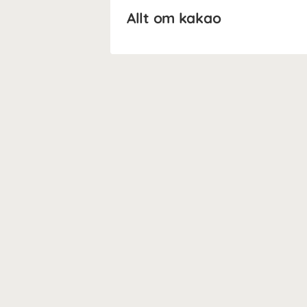
Allt om kakao