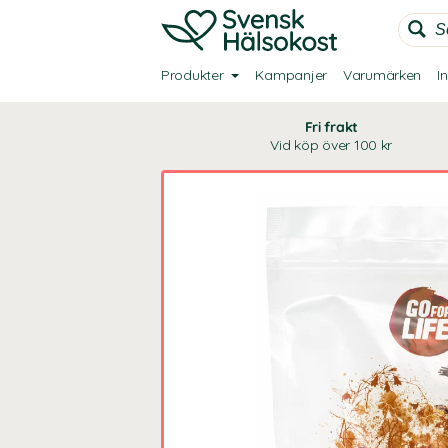
Produkter
Kampanjer
Varumärken
I
Fri frakt
Vid köp över 100 kr