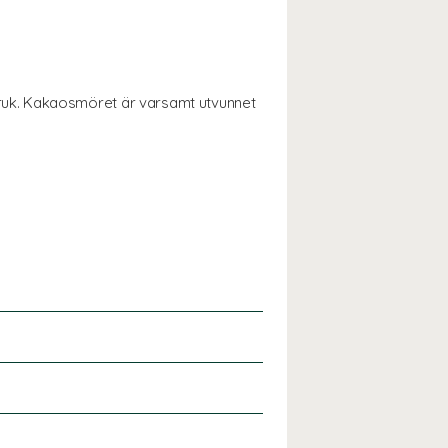
ruk. Kakaosmöret är varsamt utvunnet