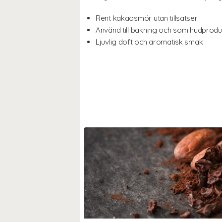
Rent kakaosmör utan tillsatser
Använd till bakning och som hudprodu
Ljuvlig doft och aromatisk smak