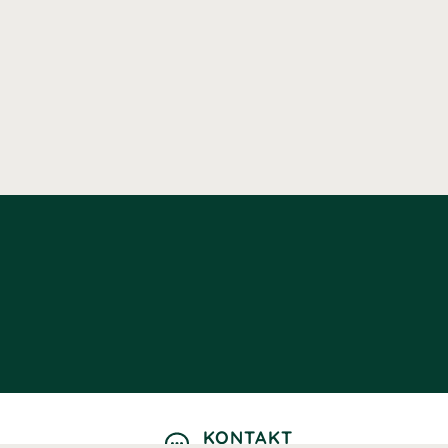
KONTAKT