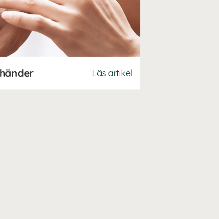
 händer
Läs artikel