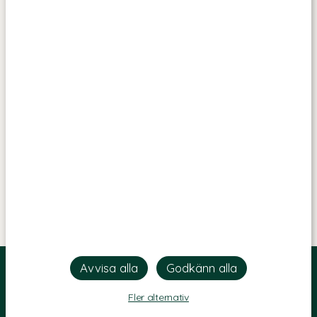
Fler alternativ