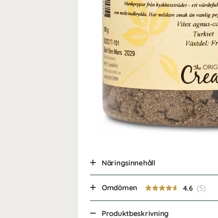
Näringsinnehåll
Omdömen
4.6
Produktbeskrivning