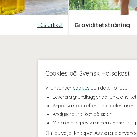
Graviditetsträning
Läs artikel
Cookies på Svensk Hälsokost
Vi använder
cookies
och data för att:
Leverera grundläggande funktionalitet
Anpassa sidan efter dina preferenser
Analysera trafiken på sidan
Mäta och anpassa annonser med hjäl
Om du väljer knappen Avvisa alla använde