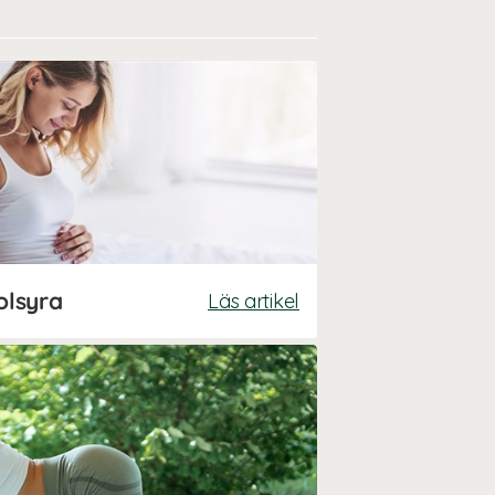
olsyra
Läs artikel