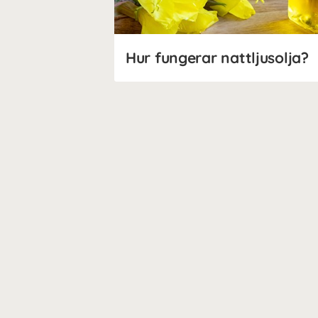
Hur fungerar nattljusolja?