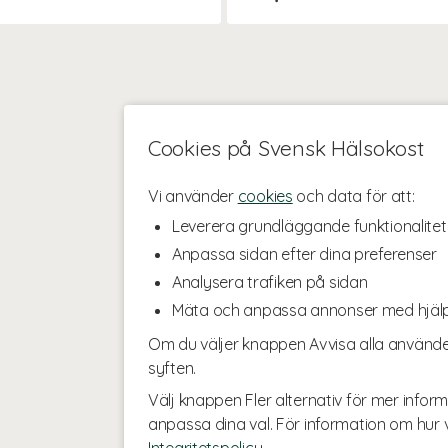
Cookies på Svensk Hälsokost
Vi använder
cookies
och data för att:
Leverera grundläggande funktionalitet
Anpassa sidan efter dina preferenser
Analysera trafiken på sidan
Mäta och anpassa annonser med hjäl
Om du väljer knappen Avvisa alla använde
syften.
Välj knappen Fler alternativ för mer inform
anpassa dina val. För information om hur v