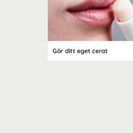
Gör ditt eget cerat