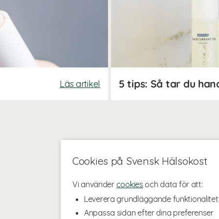
Läs artikel
Cookies på Svensk Hälsokost
Vi använder
cookies
och data för att:
Leverera grundläggande funktionalitet
Anpassa sidan efter dina preferenser