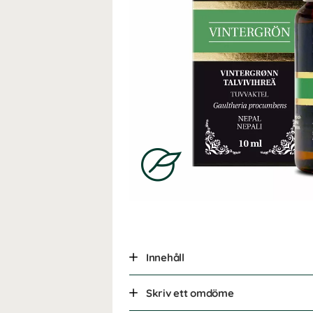
Innehåll
Skriv ett omdöme