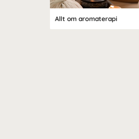
Allt om aromaterapi