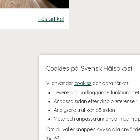
Läs artikel
Cookies på Svensk Hälsokost
Vi använder
cookies
och data för att:
Leverera grundläggande funktionalitet
Anpassa sidan efter dina preferenser
Analysera trafiken på sidan
Mäta och anpassa annonser med hjäl
Om du väljer knappen Avvisa alla använde
syften.